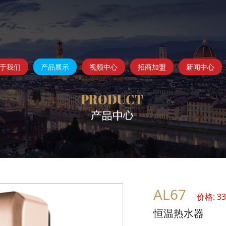
于我们
产品展示
视频中心
招商加盟
新闻中心
AL67
价格: 3
恒温热水器