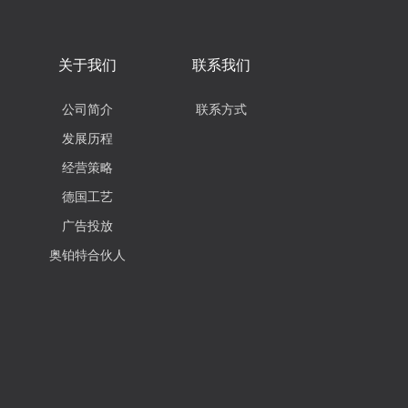
关于我们
联系我们
公司简介
联系方式
发展历程
经营策略
德国工艺
广告投放
奥铂特合伙人