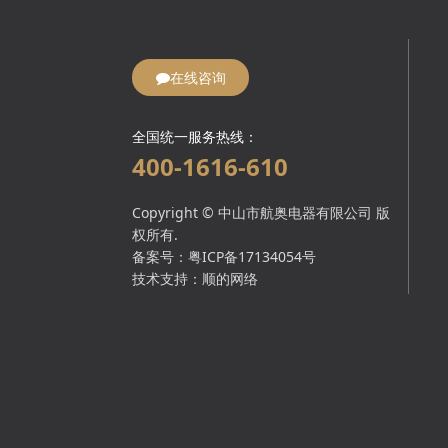
在线咨询
全国统一服务热线：
400-1616-610
Copyright © 中山市航奥电器有限公司 版
权所有.
备案号：
粤ICP备17134054号
技术支持：
顺的网络