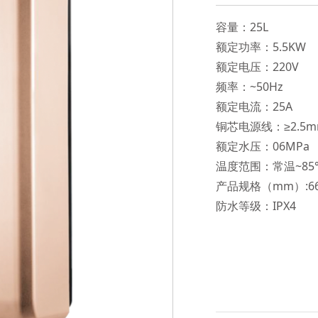
容量：25L
额定功率：5.5KW
额定电压：220V
频率：~50Hz
额定电流：25A
铜芯电源线：≥2.5m
额定水压：06MPa
温度范围：常温~85
产品规格（mm）:668
防水等级：IPX4