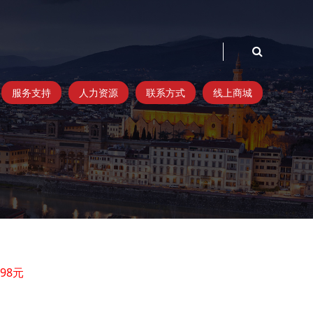
服务支持
人力资源
联系方式
线上商城
398元