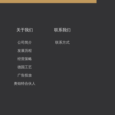
关于我们
联系我们
公司简介
联系方式
发展历程
经营策略
德国工艺
广告投放
奥铂特合伙人