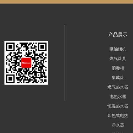
产品展示
吸油烟机
燃气灶具
消毒柜
集成灶
燃气热水器
电热水器
恒温热水器
即热式电热
净水器