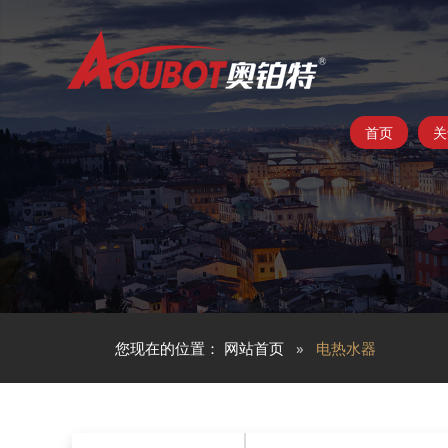
首页
关
您现在的位置：
网站首页
电热水器