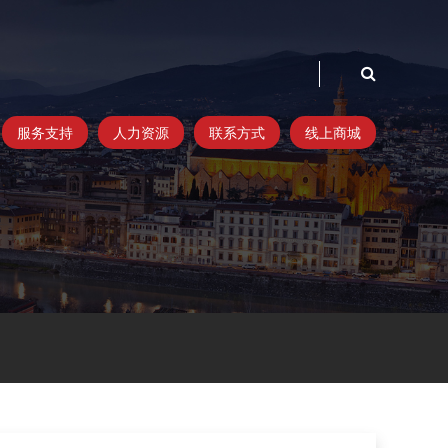
服务支持
人力资源
联系方式
线上商城