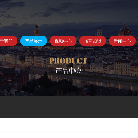
于我们
产品展示
视频中心
招商加盟
新闻中心