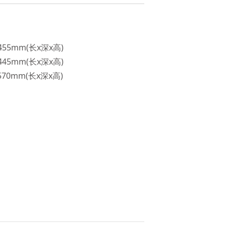
455mm(长x深x高)
445mm(长x深x高)
570mm(长x深x高)