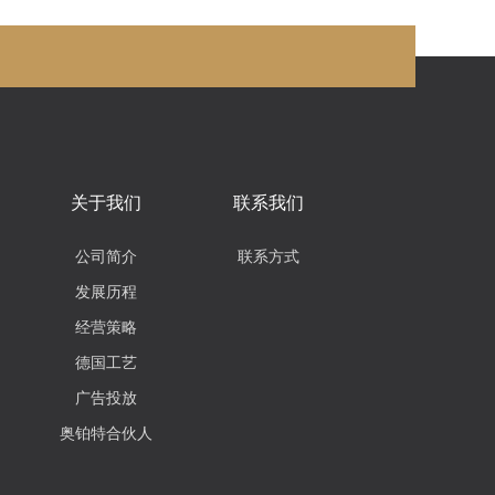
关于我们
联系我们
公司简介
联系方式
发展历程
经营策略
德国工艺
广告投放
奥铂特合伙人