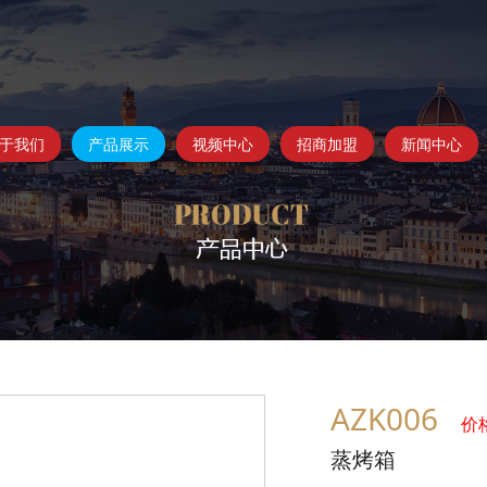
于我们
产品展示
视频中心
招商加盟
新闻中心
AZK006
价格
蒸烤箱