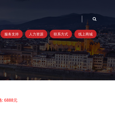
服务支持
人力资源
联系方式
线上商城
: 6888元