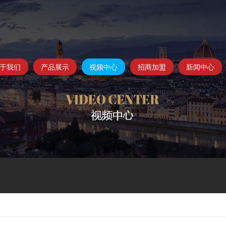
于我们
产品展示
视频中心
招商加盟
新闻中心