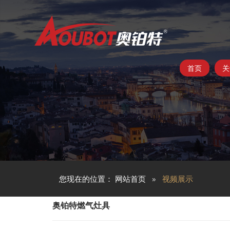
首页
关
您现在的位置：
网站首页
视频展示
奥铂特燃气灶具