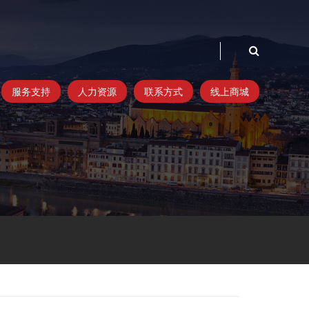
服务支持
人力资源
联系方式
线上商城