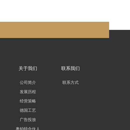
关于我们
联系我们
公司简介
联系方式
发展历程
经营策略
德国工艺
广告投放
奥铂特合伙人